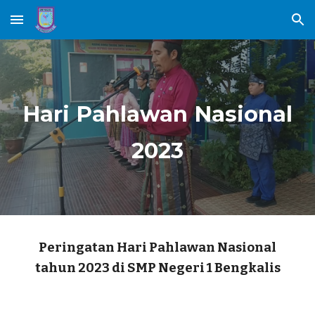
Skip to main content
Skip to navigation
Hari Pahlawan Nasional
2023
Peringatan Hari Pahlawan Nasional
tahun 2023 di SMP Negeri 1 Bengkalis