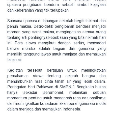
upacara pengibaran bendera, sebuah simbol kejayaan
dan keberanian yang tak terlupakan.
Suasana upacara di lapangan sekolah begitu hikmat dan
penuh makna. Detik-detik pengibaran bendera menjadi
momen yang sarat makna, mengingatkan semua orang
tentang arti pentingnya kebebasan yang kita nikmati hari
ini. Para siswa mengikuti dengan serius, menyadari
bahwa mereka adalah bagian dari generasi yang
memiliki tanggung jawab untuk menjaga dan memajukan
tanah air.
Kegiatan tersebut bertujuan untuk meningkatkan
pemahaman siswa tentang sejarah bangsa dan
menumbuhkan rasa cinta tanah air yang lebih dalam.
Peringatan Hari Pahlawan di SMPN 1 Bengkalis bukan
hanya sekadar seremonial, melainkan sebuah
momentum penting untuk mengasah rasa nasionalisme
dan meningkatkan kesadaran akan peran generasi muda
dalam menjaga dan memajukan Indonesia.