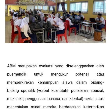
ABM merupakan evaluasi yang diselenggarakan oleh
pusmendik untuk mengukur potensi atau
memperkirakan kemampuan siswa dalam bidang-
bidang spesifik (verbal, kuantitatif, penalaran, spasial,
mekanika, penggunaan bahasa, dan klerikal) serta untuk
menentukan minat mereka berdasarkan ketertarikan