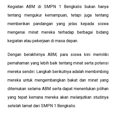
Kegiatan ABM di SMPN 1 Bengkalis bukan hanya
tentang mengukur kemampuan, tetapi juga tentang
memberikan pandangan yang jelas kepada siswa
mengenai minat mereka terhadap berbagai bidang
kegiatan atau pekerjaan di masa depan.
Dengan berakhirnya ABM, para siswa kini memiliki
pemahaman yang lebih baik tentang minat serta potensi
mereka sendiri. Langkah berikutnya adalah membimbing
mereka untuk mengembangkan bakat dan minat yang
ditemukan selama ABM serta dapat menentukan pilihan
yang tepat kemana mereka akan melanjutkan studinya
setelah tamat dari SMPN 1 Bengkalis.