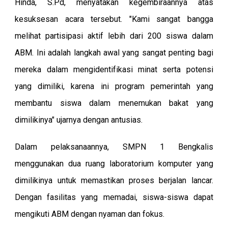
Hinda, S.Pd, menyatakan kegembiraannya atas
kesuksesan acara tersebut. "Kami sangat bangga
melihat partisipasi aktif lebih dari 200 siswa dalam
ABM. Ini adalah langkah awal yang sangat penting bagi
mereka dalam mengidentifikasi minat serta potensi
yang dimiliki, karena ini program pemerintah yang
membantu siswa dalam menemukan bakat yang
dimilikinya" ujarnya dengan antusias.
Dalam pelaksanaannya, SMPN 1 Bengkalis
menggunakan dua ruang laboratorium komputer yang
dimilikinya untuk memastikan proses berjalan lancar.
Dengan fasilitas yang memadai, siswa-siswa dapat
mengikuti ABM dengan nyaman dan fokus.