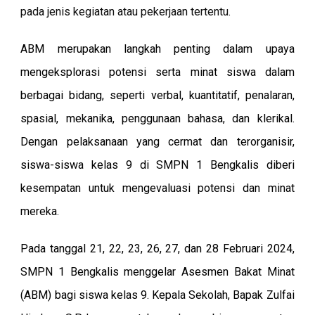
pada jenis kegiatan atau pekerjaan tertentu.
ABM merupakan langkah penting dalam upaya
mengeksplorasi potensi serta minat siswa dalam
berbagai bidang, seperti verbal, kuantitatif, penalaran,
spasial, mekanika, penggunaan bahasa, dan klerikal.
Dengan pelaksanaan yang cermat dan terorganisir,
siswa-siswa kelas 9 di SMPN 1 Bengkalis diberi
kesempatan untuk mengevaluasi potensi dan minat
mereka.
Pada tanggal 21, 22, 23, 26, 27, dan 28 Februari 2024,
SMPN 1 Bengkalis menggelar Asesmen Bakat Minat
(ABM) bagi siswa kelas 9.
Kepala Sekolah, Bapak Zulfai