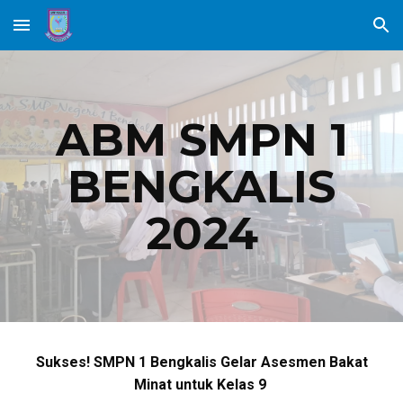
Skip to main content
Skip to navigation
ABM SMPN 1
BENGKALIS
2024
Sukses! SMPN 1 Bengkalis Gelar Asesmen Bakat
Minat untuk Kelas 9